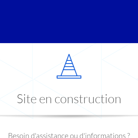
Site en construction
Besoin d'assistance ou d'informations ?