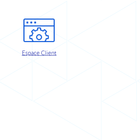
Espace Client