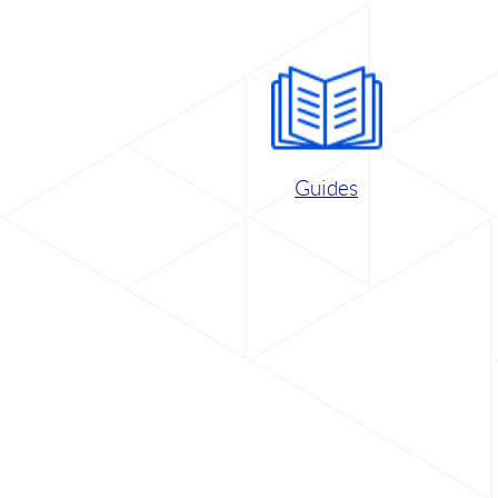
Guides