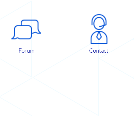
Forum
Contact